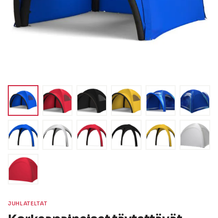
JUHLATELTAT